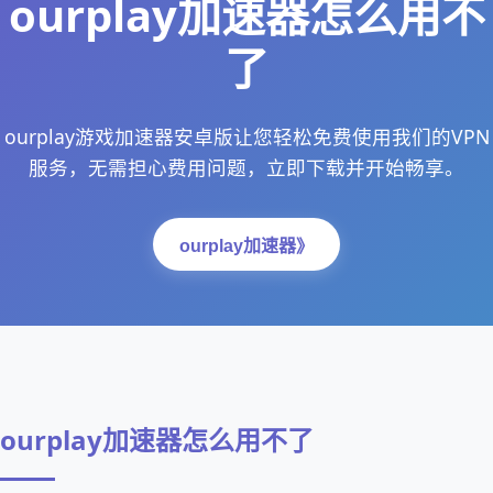
ourplay加速器怎么用不
了
ourplay游戏加速器安卓版让您轻松免费使用我们的VPN
服务，无需担心费用问题，立即下载并开始畅享。
ourplay加速器》
ourplay加速器怎么用不了