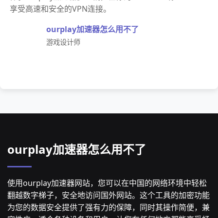
享受高速和安全的VPN连接。
ourplay加速器怎么用不了
游戏设计师
ourplay加速器怎么用不了
使用ourplay加速器网站，您可以在中国的网络环境中轻松
翻越数字梯子，安全地访问国外网站。这个工具的加密功能
为您的数据安全提供了强有力的保障，同时其操作简便，兼