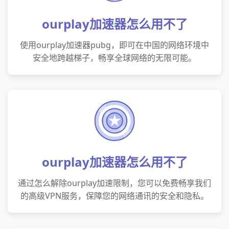
ourplay加速器怎么用不了
使用ourplay加速器pubg，即可在中国的网络环境中
安全地跨越梯子，畅享全球网络的无限可能。
ourplay加速器怎么用不了
通过怎么解除ourplay加速限制，您可以免费畅享我们
的高级VPN服务，保障您的网络通讯的安全和隐私。