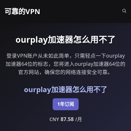
可靠的VPN
ourplay加速器怎么用不了
登录VPN账户从未如此简单，只需轻点一下ourplay
加速器64位的标志，您将进入ourplay加速器64位的
官方网站，确保您的网络连接安全可靠。
ourplay加速器怎么用不了
1年订阅
87.58
CNY
/月