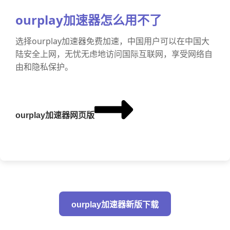
ourplay加速器怎么用不了
选择ourplay加速器免费加速，中国用户可以在中国大
陆安全上网，无忧无虑地访问国际互联网，享受网络自
由和隐私保护。
ourplay加速器网页版
ourplay加速器新版下载