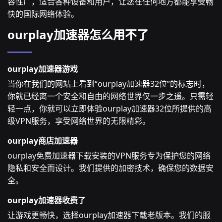
容性广，适合各种设备和用户，让您在任何地方都能享受畅
快的国际网络体验。
ourplay加速器怎么用不了
ourplay加速器游戏
当你在我们的网站上看到“ourplay加速器32位”的标志时，
你就已经离一个安全和自由的网络世界仅一步之遥。只需轻
轻一点，你就可以立即体验ourplay加速器32位所提供的高
级VPN服务，享受网络世界的无限精彩。
ourplay商店加速器
ourplay免费加速器下载安装的VPN服务专为保护您的网络
隐私和安全而设计。我们提供的加密技术，确保您的数据安
全。
ourplay加速器收费了
让游戏更畅快，选择ourplay加速器下载老版本。我们的服