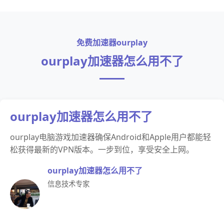
免费加速器ourplay
ourplay加速器怎么用不了
ourplay加速器怎么用不了
ourplay电脑游戏加速器确保Android和Apple用户都能轻
松获得最新的VPN版本。一步到位，享受安全上网。
ourplay加速器怎么用不了
信息技术专家