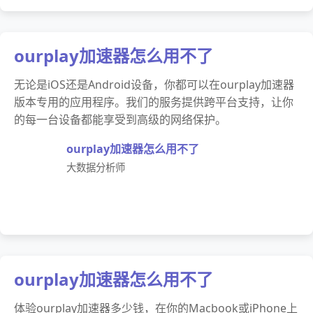
ourplay加速器怎么用不了
无论是iOS还是Android设备，你都可以在ourplay加速器
版本专用的应用程序。我们的服务提供跨平台支持，让你
的每一台设备都能享受到高级的网络保护。
ourplay加速器怎么用不了
大数据分析师
ourplay加速器怎么用不了
体验ourplay加速器多少钱，在你的Macbook或iPhone上