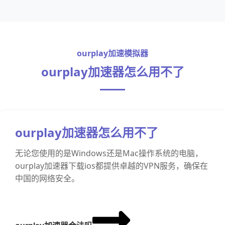
ourplay加速模拟器
ourplay加速器怎么用不了
ourplay加速器怎么用不了
无论您使用的是Windows还是Mac操作系统的电脑，
ourplay加速器下载ios都提供卓越的VPN服务，确保在
中国的网络安全。