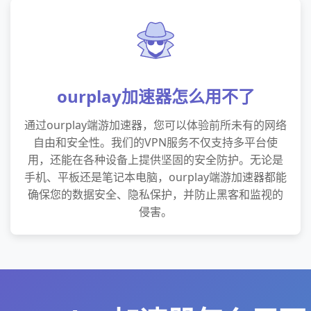
ourplay加速器怎么用不了
通过ourplay端游加速器，您可以体验前所未有的网络
自由和安全性。我们的VPN服务不仅支持多平台使
用，还能在各种设备上提供坚固的安全防护。无论是
手机、平板还是笔记本电脑，ourplay端游加速器都能
确保您的数据安全、隐私保护，并防止黑客和监视的
侵害。