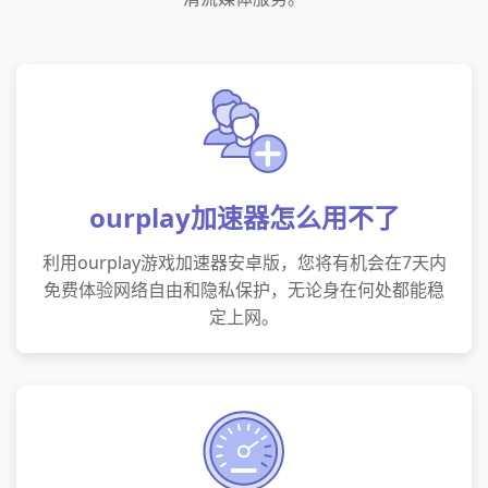
ourplay加速器怎么用不了
利用ourplay游戏加速器安卓版，您将有机会在7天内
免费体验网络自由和隐私保护，无论身在何处都能稳
定上网。