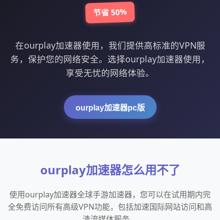
节省 50%
在ourplay加速器使用，我们提供高标准的VPN服
务，保护您的网络安全。选择ourplay加速器使用，
享受无忧的网络体验。
ourplay加速器pc版
ourplay加速器怎么用不了
使用ourplay加速器全球手游加速器，您可以在试用期内完
全免费访问所有高级VPN功能，包括加速国际网站访问和高
清流媒体服务。