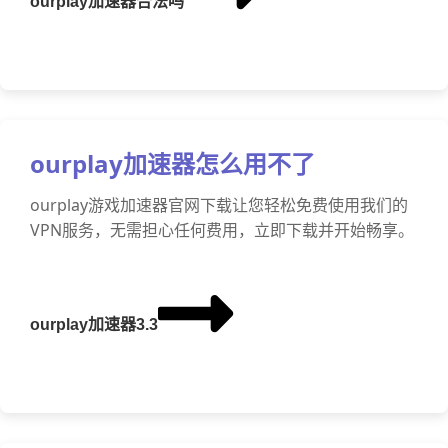
ourplay加速器合法吗
ourplay加速器怎么用不了
ourplay游戏加速器官网下载让您轻松免费使用我们的
VPN服务，无需担心任何费用，立即下载并开始畅享。
ourplay加速器3.3